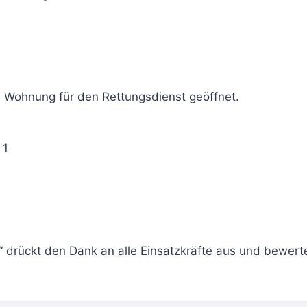
 Wohnung für den Rettungsdienst geöffnet.
 1
r“ drückt den Dank an alle Einsatzkräfte aus und bewerte