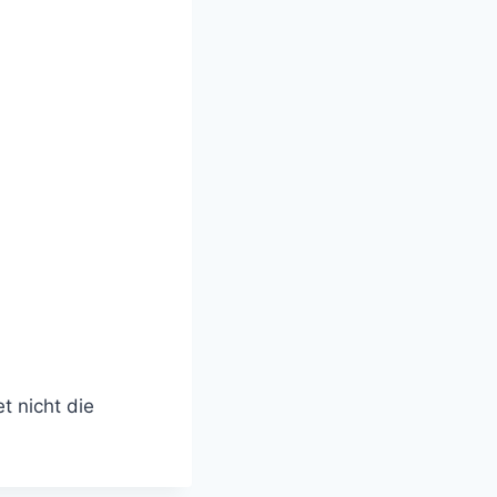
t nicht die