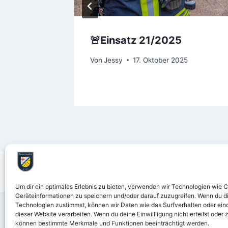
🚨Einsatz 21/2025
Von
Jessy
17. Oktober 2025
Um dir ein optimales Erlebnis zu bieten, verwenden wir Technologien wie 
Geräteinformationen zu speichern und/oder darauf zuzugreifen. Wenn du d
Technologien zustimmst, können wir Daten wie das Surfverhalten oder eind
dieser Website verarbeiten. Wenn du deine Einwillligung nicht erteilst oder 
können bestimmte Merkmale und Funktionen beeinträchtigt werden.