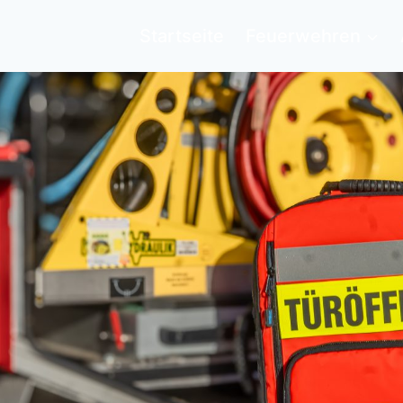
Startseite
Feuerwehren