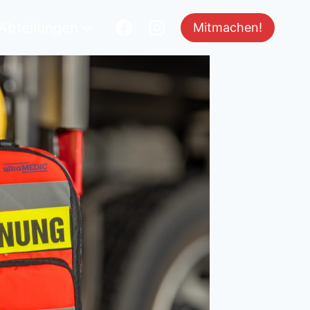
Abteilungen
Mitmachen!