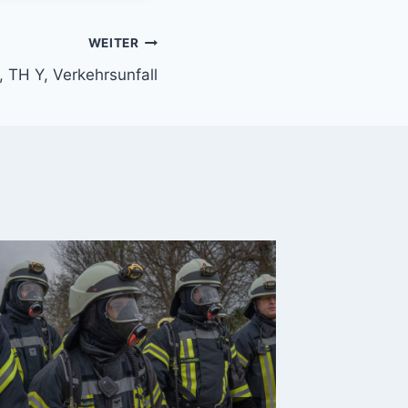
WEITER
, TH Y, Verkehrsunfall