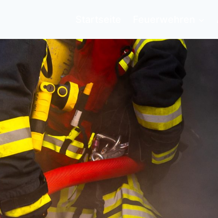
Startseite
Feuerwehren