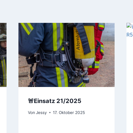
🚨Einsatz 21/2025
Von
Jessy
17. Oktober 2025