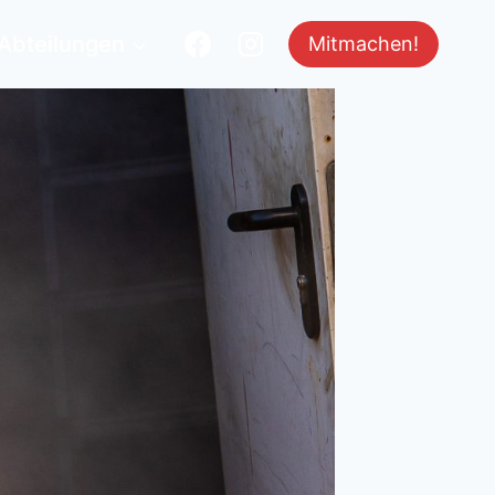
Abteilungen
Mitmachen!