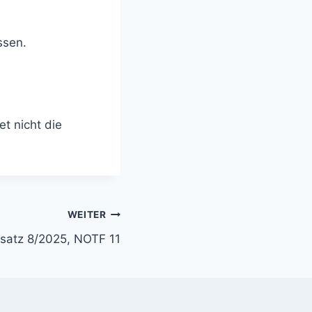
ssen.
et nicht die
WEITER
nsatz 8/2025, NOTF 11